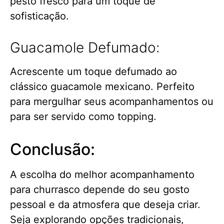
pesto fresco para um toque de
sofisticação.
Guacamole Defumado:
Acrescente um toque defumado ao
clássico guacamole mexicano. Perfeito
para mergulhar seus acompanhamentos ou
para ser servido como topping.
Conclusão:
A escolha do melhor acompanhamento
para churrasco depende do seu gosto
pessoal e da atmosfera que deseja criar.
Seja explorando opções tradicionais,