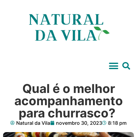
Qual é o melhor
acompanhamento
para churrasco?
Natural da Vila
novembro 30, 2023
8:18 pm