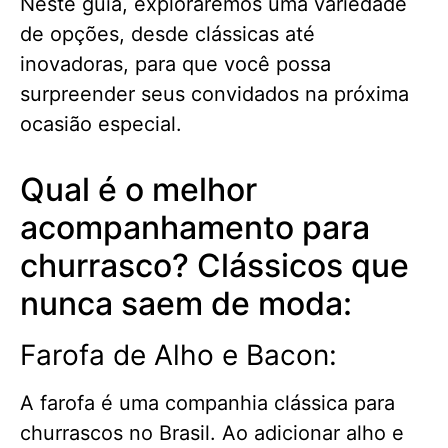
Neste guia, exploraremos uma variedade
de opções, desde clássicas até
inovadoras, para que você possa
surpreender seus convidados na próxima
ocasião especial.
Qual é o melhor
acompanhamento para
churrasco? Clássicos que
nunca saem de moda:
Farofa de Alho e Bacon:
A farofa é uma companhia clássica para
churrascos no Brasil. Ao adicionar alho e