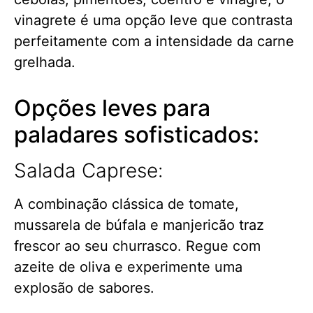
vinagrete é uma opção leve que contrasta
perfeitamente com a intensidade da carne
grelhada.
Opções leves para
paladares sofisticados:
Salada Caprese:
A combinação clássica de tomate,
mussarela de búfala e manjericão traz
frescor ao seu churrasco. Regue com
azeite de oliva e experimente uma
explosão de sabores.