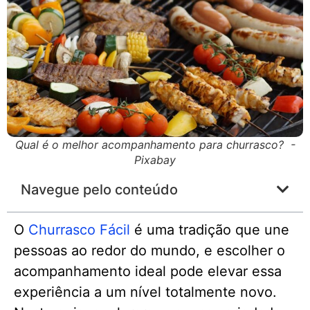
Qual é o melhor acompanhamento para churrasco? -
Pixabay
Navegue pelo conteúdo
O
Churrasco Fácil
é uma tradição que une
pessoas ao redor do mundo, e escolher o
acompanhamento ideal pode elevar essa
experiência a um nível totalmente novo.