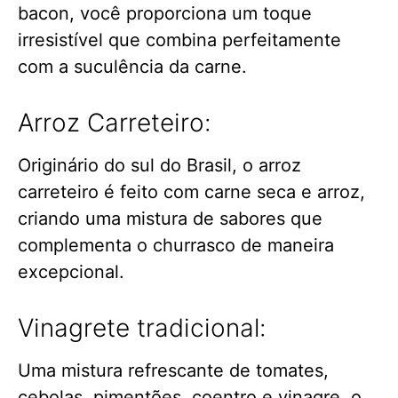
bacon, você proporciona um toque
irresistível que combina perfeitamente
com a suculência da carne.
Arroz Carreteiro:
Originário do sul do Brasil, o arroz
carreteiro é feito com carne seca e arroz,
criando uma mistura de sabores que
complementa o churrasco de maneira
excepcional.
Vinagrete tradicional:
Uma mistura refrescante de tomates,
cebolas, pimentões, coentro e vinagre, o