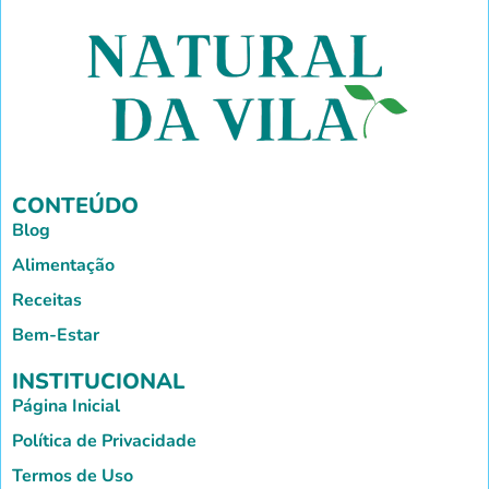
CONTEÚDO
Blog
Alimentação
Receitas
Bem-Estar
INSTITUCIONAL
Página Inicial
Política de Privacidade
Termos de Uso