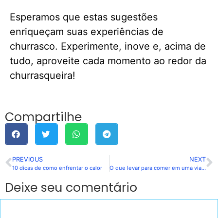
Esperamos que estas sugestões
enriqueçam suas experiências de
churrasco. Experimente, inove e, acima de
tudo, aproveite cada momento ao redor da
churrasqueira!
Compartilhe
PREVIOUS
NEXT
10 dicas de como enfrentar o calor
O que levar para comer em uma viagem?
Deixe seu comentário