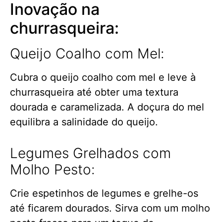
Inovação na
churrasqueira:
Queijo Coalho com Mel:
Cubra o queijo coalho com mel e leve à
churrasqueira até obter uma textura
dourada e caramelizada. A doçura do mel
equilibra a salinidade do queijo.
Legumes Grelhados com
Molho Pesto:
Crie espetinhos de legumes e grelhe-os
até ficarem dourados. Sirva com um molho