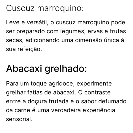
Cuscuz marroquino:
Leve e versátil, o cuscuz marroquino pode
ser preparado com legumes, ervas e frutas
secas, adicionando uma dimensão única à
sua refeição.
Abacaxi grelhado:
Para um toque agridoce, experimente
grelhar fatias de abacaxi. O contraste
entre a doçura frutada e o sabor defumado
da carne é uma verdadeira experiência
sensorial.