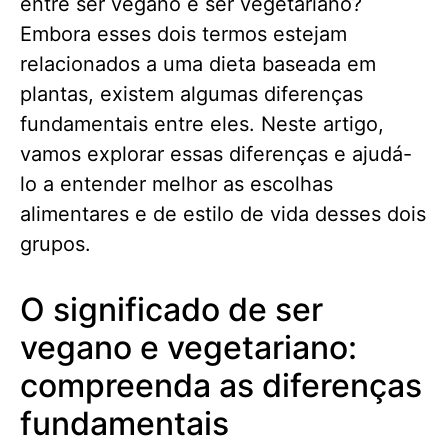
entre ser vegano e ser vegetariano?
Embora esses dois termos estejam
relacionados a uma dieta baseada em
plantas, existem algumas diferenças
fundamentais entre eles. Neste artigo,
vamos explorar essas diferenças e ajudá-
lo a entender melhor as escolhas
alimentares e de estilo de vida desses dois
grupos.
O significado de ser
vegano e vegetariano:
compreenda as diferenças
fundamentais