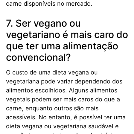
carne disponíveis no mercado.
7. Ser vegano ou
vegetariano é mais caro do
que ter uma alimentação
convencional?
O custo de uma dieta vegana ou
vegetariana pode variar dependendo dos
alimentos escolhidos. Alguns alimentos
vegetais podem ser mais caros do que a
carne, enquanto outros são mais
acessíveis. No entanto, é possível ter uma
dieta vegana ou vegetariana saudável e