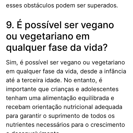
esses obstáculos podem ser superados.
9. É possível ser vegano
ou vegetariano em
qualquer fase da vida?
Sim, é possível ser vegano ou vegetariano
em qualquer fase da vida, desde a infância
até a terceira idade. No entanto, é
importante que crianças e adolescentes
tenham uma alimentação equilibrada e
recebam orientação nutricional adequada
para garantir o suprimento de todos os
nutrientes necessários para o crescimento