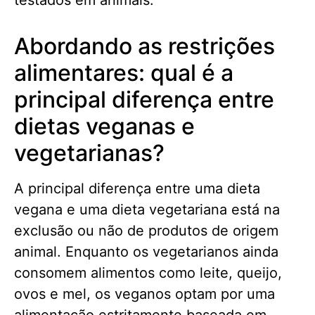
Abordando as restrições
alimentares: qual é a
principal diferença entre
dietas veganas e
vegetarianas?
A principal diferença entre uma dieta
vegana e uma dieta vegetariana está na
exclusão ou não de produtos de origem
animal. Enquanto os vegetarianos ainda
consomem alimentos como leite, queijo,
ovos e mel, os veganos optam por uma
alimentação estritamente baseada em