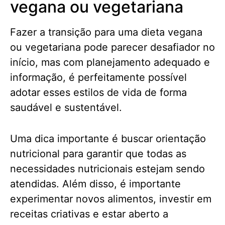
vegana ou vegetariana
Fazer a transição para uma dieta vegana
ou vegetariana pode parecer desafiador no
início, mas com planejamento adequado e
informação, é perfeitamente possível
adotar esses estilos de vida de forma
saudável e sustentável.
Uma dica importante é buscar orientação
nutricional para garantir que todas as
necessidades nutricionais estejam sendo
atendidas. Além disso, é importante
experimentar novos alimentos, investir em
receitas criativas e estar aberto a