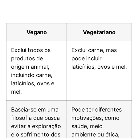
Vegano
Vegetariano
Exclui todos os
Exclui carne, mas
produtos de
pode incluir
origem animal,
laticínios, ovos e mel.
incluindo carne,
laticínios, ovos e
mel.
Baseia-se em uma
Pode ter diferentes
filosofia que busca
motivações, como
evitar a exploração
saúde, meio
e o sofrimento dos
ambiente ou ética,