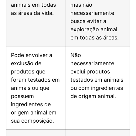
animais em todas
mas não
as áreas da vida.
necessariamente
busca evitar a
exploração animal
em todas as áreas.
Pode envolver a
Não
exclusão de
necessariamente
produtos que
exclui produtos
foram testados em
testados em animais
animais ou que
ou com ingredientes
possuem
de origem animal.
ingredientes de
origem animal em
sua composição.