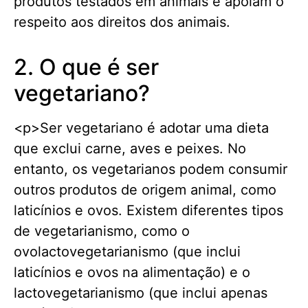
produtos testados em animais e apoiam o
respeito aos direitos dos animais.
2. O que é ser
vegetariano?
<p>Ser vegetariano é adotar uma dieta
que exclui carne, aves e peixes. No
entanto, os vegetarianos podem consumir
outros produtos de origem animal, como
laticínios e ovos. Existem diferentes tipos
de vegetarianismo, como o
ovolactovegetarianismo (que inclui
laticínios e ovos na alimentação) e o
lactovegetarianismo (que inclui apenas