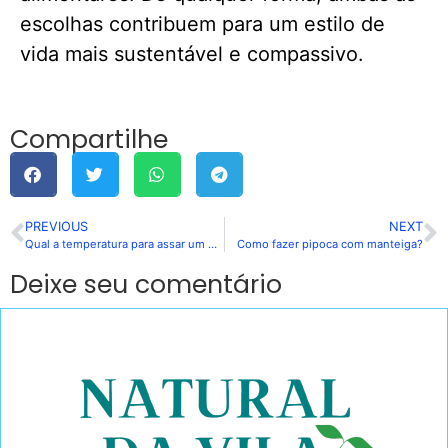
escolhas contribuem para um estilo de
vida mais sustentável e compassivo.
Compartilhe
PREVIOUS
NEXT
Qual a temperatura para assar um bolo?
Como fazer pipoca com manteiga?
Deixe seu comentário