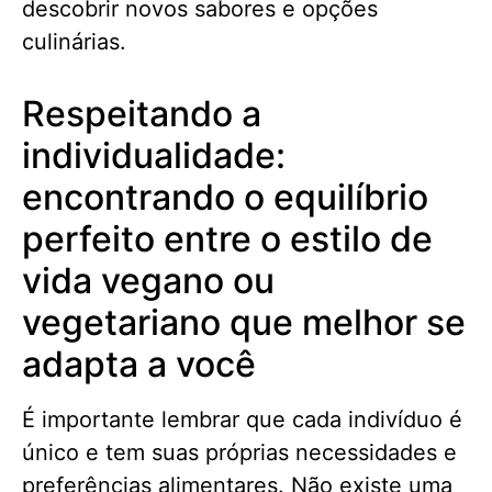
descobrir novos sabores e opções
culinárias.
Respeitando a
individualidade:
encontrando o equilíbrio
perfeito entre o estilo de
vida vegano ou
vegetariano que melhor se
adapta a você
É importante lembrar que cada indivíduo é
único e tem suas próprias necessidades e
preferências alimentares. Não existe uma