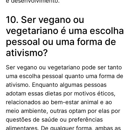
e desenvolvimento.
10. Ser vegano ou
vegetariano é uma escolha
pessoal ou uma forma de
ativismo?
Ser vegano ou vegetariano pode ser tanto
uma escolha pessoal quanto uma forma de
ativismo. Enquanto algumas pessoas
adotam essas dietas por motivos éticos,
relacionados ao bem-estar animal e ao
meio ambiente, outras optam por elas por
questões de saúde ou preferências
alimentares. De qualquer forma, ambas as