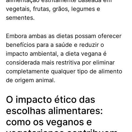
vegetais, frutas, grãos, legumes e
sementes.
Embora ambas as dietas possam oferecer
benefícios para a saúde e reduzir o
impacto ambiental, a dieta vegana é
considerada mais restritiva por eliminar
completamente qualquer tipo de alimento
de origem animal.
O impacto ético das
escolhas alimentares:
como os veganos e