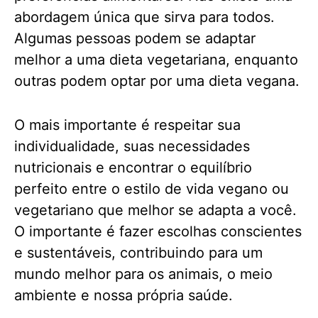
abordagem única que sirva para todos.
Algumas pessoas podem se adaptar
melhor a uma dieta vegetariana, enquanto
outras podem optar por uma dieta vegana.
O mais importante é respeitar sua
individualidade, suas necessidades
nutricionais e encontrar o equilíbrio
perfeito entre o estilo de vida vegano ou
vegetariano que melhor se adapta a você.
O importante é fazer escolhas conscientes
e sustentáveis, contribuindo para um
mundo melhor para os animais, o meio
ambiente e nossa própria saúde.