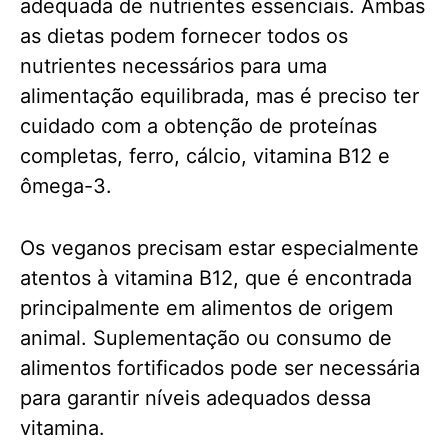
adequada de nutrientes essenciais. Ambas
as dietas podem fornecer todos os
nutrientes necessários para uma
alimentação equilibrada, mas é preciso ter
cuidado com a obtenção de proteínas
completas, ferro, cálcio, vitamina B12 e
ômega-3.
Os veganos precisam estar especialmente
atentos à vitamina B12, que é encontrada
principalmente em alimentos de origem
animal. Suplementação ou consumo de
alimentos fortificados pode ser necessária
para garantir níveis adequados dessa
vitamina.