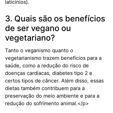
laticínios).
3. Quais são os benefícios
de ser vegano ou
vegetariano?
Tanto o veganismo quanto o
vegetarianismo trazem benefícios para a
saúde, como a redução do risco de
doenças cardíacas, diabetes tipo 2 e
certos tipos de câncer. Além disso, essas
dietas também contribuem para a
preservação do meio ambiente e para a
redução do sofrimento animal.</p>