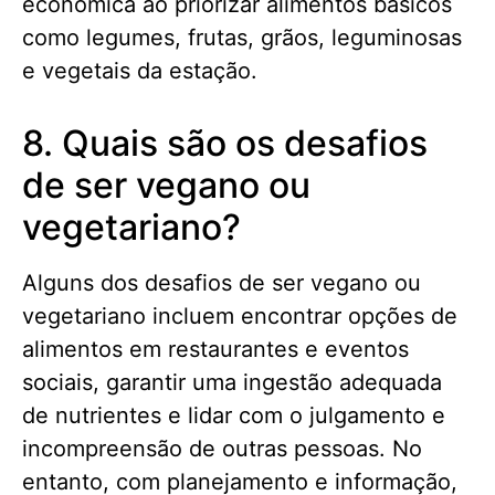
econômica ao priorizar alimentos básicos
como legumes, frutas, grãos, leguminosas
e vegetais da estação.
8. Quais são os desafios
de ser vegano ou
vegetariano?
Alguns dos desafios de ser vegano ou
vegetariano incluem encontrar opções de
alimentos em restaurantes e eventos
sociais, garantir uma ingestão adequada
de nutrientes e lidar com o julgamento e
incompreensão de outras pessoas. No
entanto, com planejamento e informação,