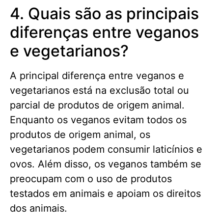
4. Quais são as principais
diferenças entre veganos
e vegetarianos?
A principal diferença entre veganos e
vegetarianos está na exclusão total ou
parcial de produtos de origem animal.
Enquanto os veganos evitam todos os
produtos de origem animal, os
vegetarianos podem consumir laticínios e
ovos. Além disso, os veganos também se
preocupam com o uso de produtos
testados em animais e apoiam os direitos
dos animais.