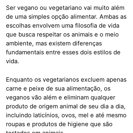
Ser vegano ou vegetariano vai muito além
de uma simples opção alimentar. Ambas as
escolhas envolvem uma filosofia de vida
que busca respeitar os animais e o meio
ambiente, mas existem diferenças
fundamentais entre esses dois estilos de
vida.
Enquanto os vegetarianos excluem apenas
carne e peixe de sua alimentação, os
veganos vão além e eliminam qualquer
produto de origem animal de seu dia a dia,
incluindo laticínios, ovos, mel e até mesmo
roupas e produtos de higiene que são
testados em animais.