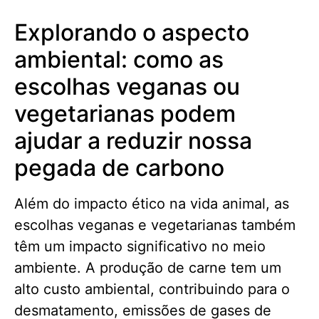
Explorando o aspecto
ambiental: como as
escolhas veganas ou
vegetarianas podem
ajudar a reduzir nossa
pegada de carbono
Além do impacto ético na vida animal, as
escolhas veganas e vegetarianas também
têm um impacto significativo no meio
ambiente. A produção de carne tem um
alto custo ambiental, contribuindo para o
desmatamento, emissões de gases de