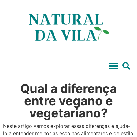
Qual a diferença
entre vegano e
vegetariano?
Neste artigo vamos explorar essas diferenças e ajudá-
lo a entender melhor as escolhas alimentares e de estilo