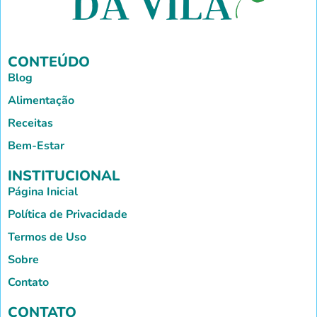
CONTEÚDO
Blog
Alimentação
Receitas
Bem-Estar
INSTITUCIONAL
Página Inicial
Política de Privacidade
Termos de Uso
Sobre
Contato
CONTATO