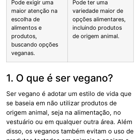
Pode exigir uma
Pode ter uma
maior atenção na
variedade maior de
escolha de
opções alimentares,
alimentos e
incluindo produtos
produtos,
de origem animal.
buscando opções
veganas.
1. O que é ser vegano?
Ser vegano é adotar um estilo de vida que
se baseia em não utilizar produtos de
origem animal, seja na alimentação, no
vestuário ou em qualquer outra área. Além
disso, os veganos também evitam o uso de