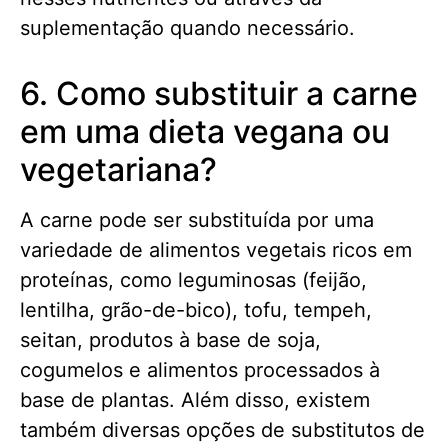
suplementação quando necessário.
6. Como substituir a carne
em uma dieta vegana ou
vegetariana?
A carne pode ser substituída por uma
variedade de alimentos vegetais ricos em
proteínas, como leguminosas (feijão,
lentilha, grão-de-bico), tofu, tempeh,
seitan, produtos à base de soja,
cogumelos e alimentos processados à
base de plantas. Além disso, existem
também diversas opções de substitutos de