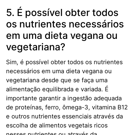
5. É possível obter todos
os nutrientes necessários
em uma dieta vegana ou
vegetariana?
Sim, é possível obter todos os nutrientes
necessários em uma dieta vegana ou
vegetariana desde que se faça uma
alimentação equilibrada e variada. É
importante garantir a ingestão adequada
de proteínas, ferro, ômega-3, vitamina B12
e outros nutrientes essenciais através da
escolha de alimentos vegetais ricos
nesses nutrientes ou através da