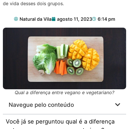
de vida desses dois grupos.
Natural da Vila
agosto 11, 2023
6:14 pm
Qual a diferença entre vegano e vegetariano?
Navegue pelo conteúdo
Você já se perguntou qual é a diferença