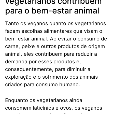
vegetarianos contribuem
para o bem-estar animal
Tanto os veganos quanto os vegetarianos
fazem escolhas alimentares que visam o
bem-estar animal. Ao evitar o consumo de
carne, peixe e outros produtos de origem
animal, eles contribuem para reduzir a
demanda por esses produtos e,
consequentemente, para diminuir a
exploração e o sofrimento dos animais
criados para consumo humano.
Enquanto os vegetarianos ainda
consomem laticínios e ovos, os veganos