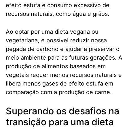
efeito estufa e consumo excessivo de
recursos naturais, como água e grãos.
Ao optar por uma dieta vegana ou
vegetariana, é possível reduzir nossa
pegada de carbono e ajudar a preservar o
meio ambiente para as futuras gerações. A
produção de alimentos baseados em
vegetais requer menos recursos naturais e
libera menos gases de efeito estufa em
comparação com a produção de carne.
Superando os desafios na
transição para uma dieta