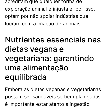
acreditam que qualquer forma de
exploração animal é injusta e, por isso,
optam por não apoiar indústrias que
lucram com a criação de animais.
Nutrientes essenciais nas
dietas vegana e
vegetariana: garantindo
uma alimentação
equilibrada
Embora as dietas veganas e vegetarianas
possam ser saudáveis se bem planejadas,
é importante estar atento à ingestão