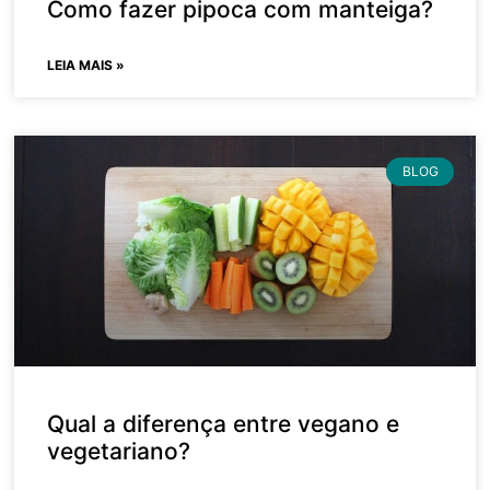
Como fazer pipoca com manteiga?
LEIA MAIS »
BLOG
Qual a diferença entre vegano e
vegetariano?