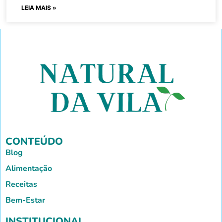
LEIA MAIS »
CONTEÚDO
Blog
Alimentação
Receitas
Bem-Estar
INSTITUCIONAL