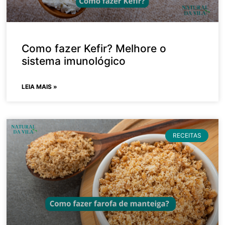
Como fazer Kefir? Melhore o
sistema imunológico
LEIA MAIS »
RECEITAS