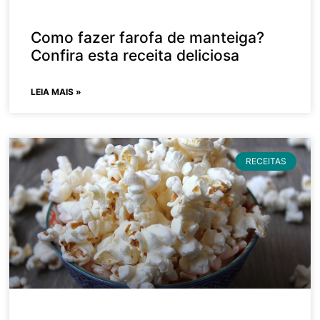
Como fazer farofa de manteiga?
Confira esta receita deliciosa
LEIA MAIS »
RECEITAS