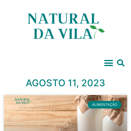
AGOSTO 11, 2023
ALIMENTAÇÃO