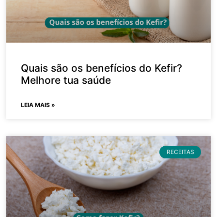
Quais são os benefícios do Kefir?
Melhore tua saúde
LEIA MAIS »
RECEITAS