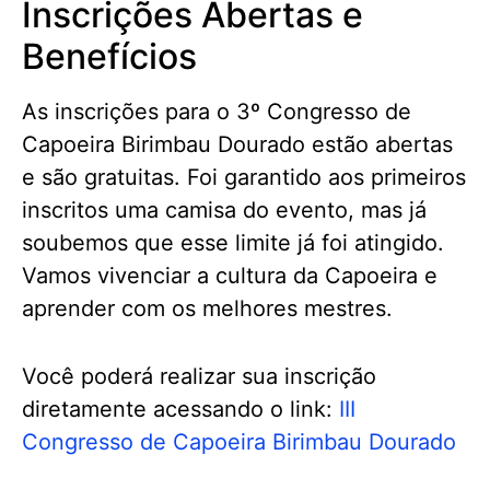
Inscrições Abertas e
Benefícios
As inscrições para o 3º Congresso de
Capoeira Birimbau Dourado estão abertas
e são gratuitas. Foi garantido aos primeiros
inscritos uma camisa do evento, mas já
soubemos que esse limite já foi atingido.
Vamos vivenciar a cultura da Capoeira e
aprender com os melhores mestres.
Você poderá realizar sua inscrição
diretamente acessando o link:
III
Congresso de Capoeira Birimbau Dourado