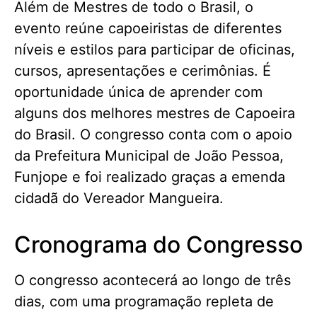
Além de Mestres de todo o Brasil, o
evento reúne capoeiristas de diferentes
níveis e estilos para participar de oficinas,
cursos, apresentações e cerimônias. É
oportunidade única de aprender com
alguns dos melhores mestres de Capoeira
do Brasil. O congresso conta com o apoio
da Prefeitura Municipal de João Pessoa,
Funjope e foi realizado graças a emenda
cidadã do Vereador Mangueira.
Cronograma do Congresso
O congresso acontecerá ao longo de três
dias, com uma programação repleta de