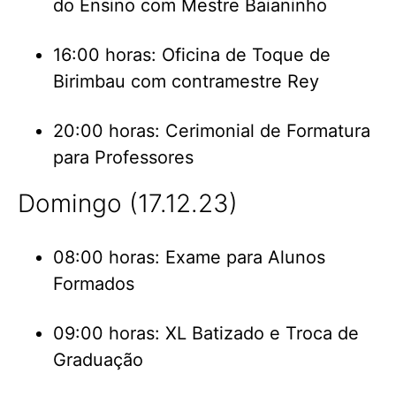
do Ensino com Mestre Baianinho
16:00 horas: Oficina de Toque de
Birimbau com contramestre Rey
20:00 horas: Cerimonial de Formatura
para Professores
Domingo (17.12.23)
08:00 horas: Exame para Alunos
Formados
09:00 horas: XL Batizado e Troca de
Graduação