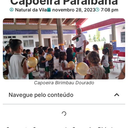
Capoeira Paraibana
Natural da Vila
novembro 28, 2023
7:08 pm
Capoeira Birimbau Dourado
Navegue pelo conteúdo