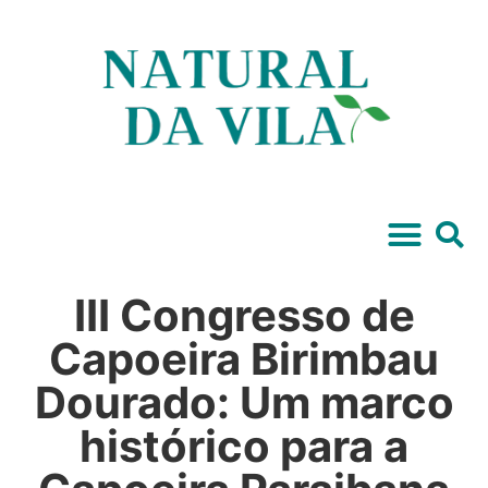
III Congresso de
Capoeira Birimbau
Dourado: Um marco
histórico para a