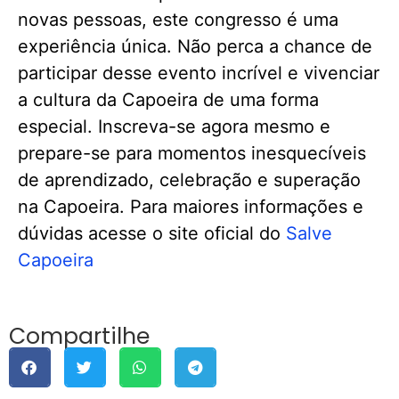
novas pessoas, este congresso é uma
experiência única. Não perca a chance de
participar desse evento incrível e vivenciar
a cultura da Capoeira de uma forma
especial. Inscreva-se agora mesmo e
prepare-se para momentos inesquecíveis
de aprendizado, celebração e superação
na Capoeira. Para maiores informações e
dúvidas acesse o site oficial do
Salve
Capoeira
Compartilhe