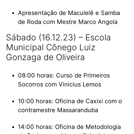
Apresentação de Maculelê e Samba
de Roda com Mestre Marco Angola
Sábado (16.12.23) – Escola
Municipal Cônego Luiz
Gonzaga de Oliveira
08:00 horas: Curso de Primeiros
Socorros com Vinicius Lemos
10:00 horas: Oficina de Caxixi com o
contramestre Massaranduba
14:00 horas: Oficina de Metodologia