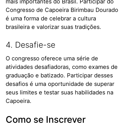
mais importantes do Brasil. Participar do
Congresso de Capoeira Birimbau Dourado
é uma forma de celebrar a cultura
brasileira e valorizar suas tradições.
4. Desafie-se
O congresso oferece uma série de
atividades desafiadoras, como exames de
graduação e batizado. Participar desses
desafios é uma oportunidade de superar
seus limites e testar suas habilidades na
Capoeira.
Como se Inscrever