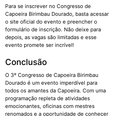
Para se inscrever no Congresso de
Capoeira Birimbau Dourado, basta acessar
o site oficial do evento e preencher o
formulário de inscrição. Não deixe para
depois, as vagas são limitadas e esse
evento promete ser incrível!
Conclusão
O 3º Congresso de Capoeira Birimbau
Dourado é um evento imperdível para
todos os amantes da Capoeira. Com uma
programação repleta de atividades
emocionantes, oficinas com mestres
renomados e a oportunidade de conhecer