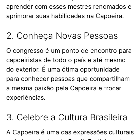
aprender com esses mestres renomados e
aprimorar suas habilidades na Capoeira.
2. Conheça Novas Pessoas
O congresso é um ponto de encontro para
capoeiristas de todo o país e até mesmo
do exterior. É uma ótima oportunidade
para conhecer pessoas que compartilham
a mesma paixão pela Capoeira e trocar
experiências.
3. Celebre a Cultura Brasileira
A Capoeira é uma das expressões culturais