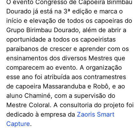
O evento Congresso de Capoeira Birimbau
Dourado já está na 3ª edição e marca o
início e elevação de todos os capoeiras do
Grupo Birimbau Dourado, além de abrir a
oportunidade a todos os capoeiristas
paraibanos de crescer e aprender com os
ensinamentos dos diversos Mestres que
comparecem ao evento. A organização
esse ano foi atribuída aos contramestres
de capoeira Massaranduba e Robô, e ao
aluno Chaminé, com a supervisão do
Mestre Coloral. A consultoria do projeto foi
dedicado à empresa da
Zaoris Smart
Capture
.