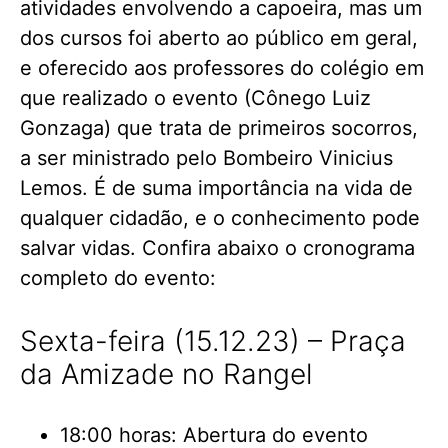
atividades envolvendo a capoeira, mas um
dos cursos foi aberto ao público em geral,
e oferecido aos professores do colégio em
que realizado o evento (Cônego Luiz
Gonzaga) que trata de primeiros socorros,
a ser ministrado pelo Bombeiro Vinicius
Lemos. É de suma importância na vida de
qualquer cidadão, e o conhecimento pode
salvar vidas. Confira abaixo o cronograma
completo do evento:
Sexta-feira (15.12.23) – Praça
da Amizade no Rangel
18:00 horas: Abertura do evento