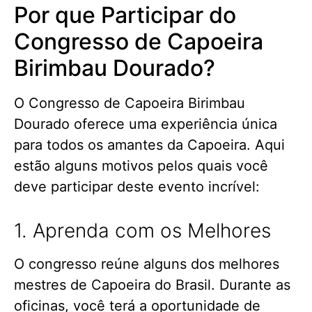
Por que Participar do
Congresso de Capoeira
Birimbau Dourado?
O Congresso de Capoeira Birimbau
Dourado oferece uma experiência única
para todos os amantes da Capoeira. Aqui
estão alguns motivos pelos quais você
deve participar deste evento incrível:
1. Aprenda com os Melhores
O congresso reúne alguns dos melhores
mestres de Capoeira do Brasil. Durante as
oficinas, você terá a oportunidade de