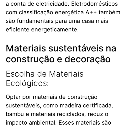
a conta de eletricidade. Eletrodomésticos
com classificação energética A++ também
são fundamentais para uma casa mais
eficiente energeticamente.
Materiais sustentáveis na
construção e decoração
Escolha de Materiais
Ecológicos:
Optar por materiais de construção
sustentáveis, como madeira certificada,
bambu e materiais reciclados, reduz o
impacto ambiental. Esses materiais são