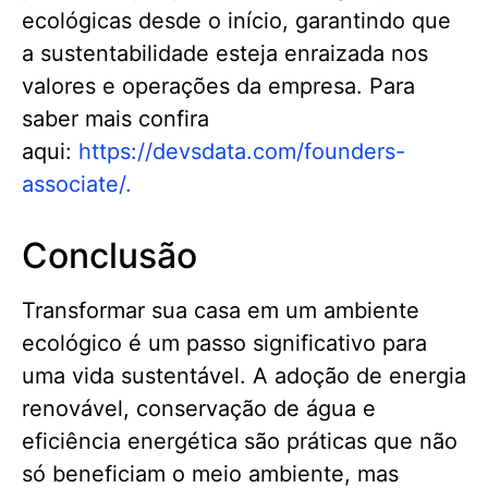
ecológicas desde o início, garantindo que
a sustentabilidade esteja enraizada nos
valores e operações da empresa. Para
saber mais confira
aqui:
https://devsdata.com/founders-
associate/.
Conclusão
Transformar sua casa em um ambiente
ecológico é um passo significativo para
uma vida sustentável. A adoção de energia
renovável, conservação de água e
eficiência energética são práticas que não
só beneficiam o meio ambiente, mas