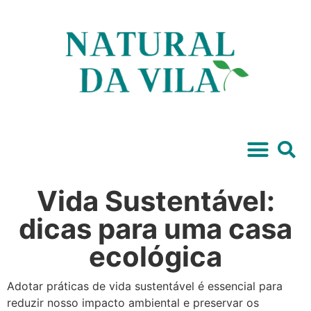
Vida Sustentável:
dicas para uma casa
ecológica
Adotar práticas de vida sustentável é essencial para
reduzir nosso impacto ambiental e preservar os