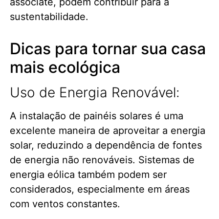
associate, podem contribuir para a
sustentabilidade.
Dicas para tornar sua casa
mais ecológica
Uso de Energia Renovável:
A instalação de painéis solares é uma
excelente maneira de aproveitar a energia
solar, reduzindo a dependência de fontes
de energia não renováveis. Sistemas de
energia eólica também podem ser
considerados, especialmente em áreas
com ventos constantes.