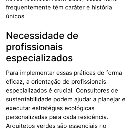
frequentemente têm caráter e história
únicos.
Necessidade de
profissionais
especializados
Para implementar essas práticas de forma
eficaz, a orientação de profissionais
especializados é crucial. Consultores de
sustentabilidade podem ajudar a planejar e
executar estratégias ecológicas
personalizadas para cada residência.
Arquitetos verdes são essenciais no