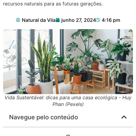
recursos naturais para as futuras gerações.
Natural da Vila
junho 27, 2024
4:16 pm
Vida Sustentável: dicas para uma casa ecológica - Huy
Phan (Pexels)
Navegue pelo conteúdo