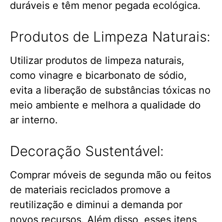
duráveis e têm menor pegada ecológica.
Produtos de Limpeza Naturais:
Utilizar produtos de limpeza naturais,
como vinagre e bicarbonato de sódio,
evita a liberação de substâncias tóxicas no
meio ambiente e melhora a qualidade do
ar interno.
Decoração Sustentável:
Comprar móveis de segunda mão ou feitos
de materiais reciclados promove a
reutilização e diminui a demanda por
novos recursos. Além disso, esses itens