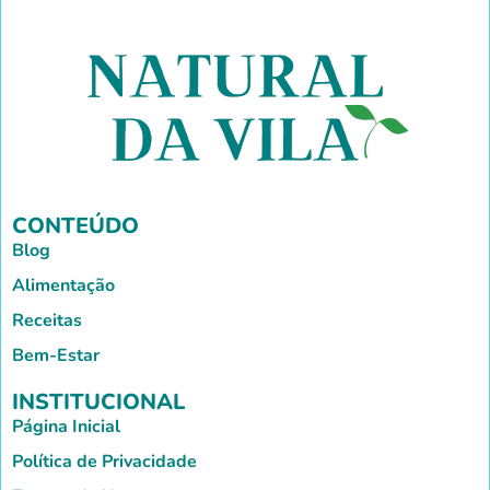
CONTEÚDO
Blog
Alimentação
Receitas
Bem-Estar
INSTITUCIONAL
Página Inicial
Política de Privacidade