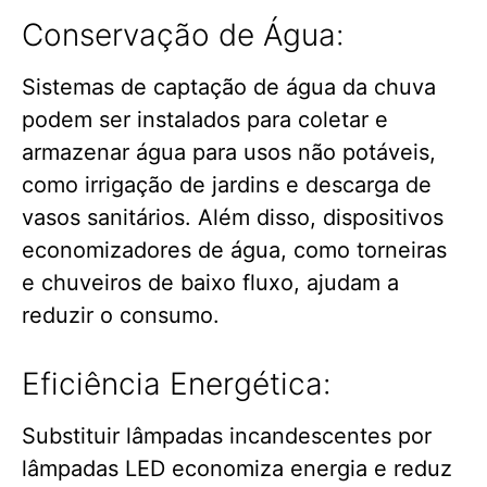
Conservação de Água:
Sistemas de captação de água da chuva
podem ser instalados para coletar e
armazenar água para usos não potáveis,
como irrigação de jardins e descarga de
vasos sanitários. Além disso, dispositivos
economizadores de água, como torneiras
e chuveiros de baixo fluxo, ajudam a
reduzir o consumo.
Eficiência Energética:
Substituir lâmpadas incandescentes por
lâmpadas LED economiza energia e reduz