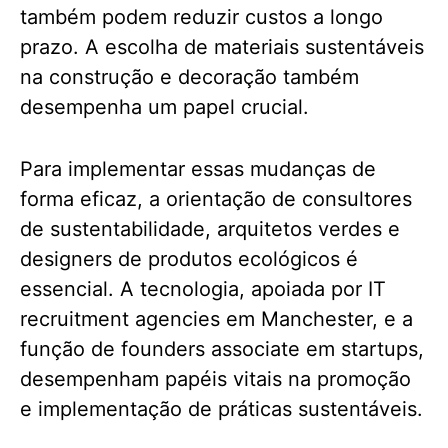
também podem reduzir custos a longo
prazo. A escolha de materiais sustentáveis
na construção e decoração também
desempenha um papel crucial.
Para implementar essas mudanças de
forma eficaz, a orientação de consultores
de sustentabilidade, arquitetos verdes e
designers de produtos ecológicos é
essencial. A tecnologia, apoiada por IT
recruitment agencies em Manchester, e a
função de founders associate em startups,
desempenham papéis vitais na promoção
e implementação de práticas sustentáveis.