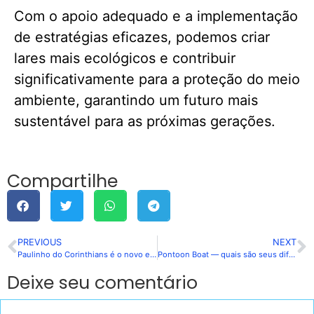
Com o apoio adequado e a implementação
de estratégias eficazes, podemos criar
lares mais ecológicos e contribuir
significativamente para a proteção do meio
ambiente, garantindo um futuro mais
sustentável para as próximas gerações.
Compartilhe
PREVIOUS
NEXT
Paulinho do Corinthians é o novo embaixador da EsportivaBet
Pontoon Boat — quais são seus diferenciais?
Deixe seu comentário