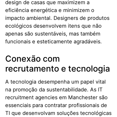
design de casas que maximizem a
eficiência energética e minimizem o
impacto ambiental. Designers de produtos
ecológicos desenvolvem itens que não
apenas são sustentáveis, mas também
funcionais e esteticamente agradáveis.
Conexão com
recrutamento e tecnologia
A tecnologia desempenha um papel vital
na promoção da sustentabilidade. As IT
recruitment agencies em Manchester são
essenciais para contratar profissionais de
TI que desenvolvam soluções tecnológicas