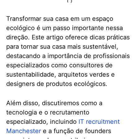
Transformar sua casa em um espaço
ecológico é um passo importante nessa
direção. Este artigo oferece dicas práticas
para tornar sua casa mais sustentável,
destacando a importância de profissionais
especializados como consultores de
sustentabilidade, arquitetos verdes e
designers de produtos ecológicos.
Além disso, discutiremos como a
tecnologia e o recrutamento
especializado, incluindo
IT recruitment
Manchester
e a função de founders