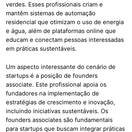
verdes. Esses profissionais criam e
mantêm sistemas de automação
residencial que otimizam o uso de energia
e água, além de plataformas online que
educam e conectam pessoas interessadas
em práticas sustentáveis.
Um aspecto interessante do cenário de
startups é a posição de founders
associate. Este profissional apoia os
fundadores na implementação de
estratégias de crescimento e inovação,
incluindo iniciativas sustentáveis. Os
founders associates são fundamentais
para startups que buscam integrar práticas