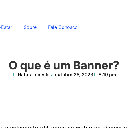
Estar
Sobre
Fale Conosco
O que é um Banner?
Natural da Vila
outubro 26, 2023
8:19 pm