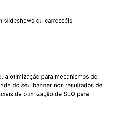
 slideshows ou carrosséis.
e, a otimização para mecanismos de
dade do seu banner nos resultados de
ciais de otimização de SEO para