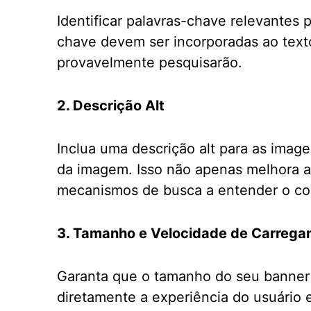
Identificar palavras-chave relevantes 
chave devem ser incorporadas ao texto
provavelmente pesquisarão.
2. Descrição Alt
Inclua uma descrição alt para as imag
da imagem. Isso não apenas melhora a 
mecanismos de busca a entender o c
3. Tamanho e Velocidade de Carreg
Garanta que o tamanho do seu banner 
diretamente a experiência do usuário