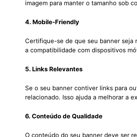
imagem para manter o tamanho sob co
4. Mobile-Friendly
Certifique-se de que seu banner seja
a compatibilidade com dispositivos mó
5. Links Relevantes
Se o seu banner contiver links para ou
relacionado. Isso ajuda a melhorar a e
6. Conteúdo de Qualidade
O conteúdo do seu banner deve ser rele