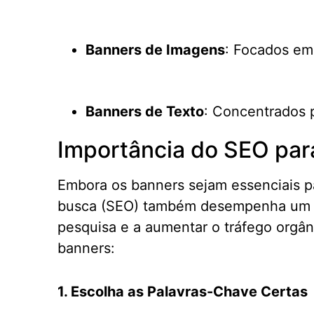
Banners de Imagens
: Focados em
Banners de Texto
: Concentrados 
Importância do SEO par
Embora os banners sejam essenciais p
busca (SEO) também desempenha um pap
pesquisa e a aumentar o tráfego orgâ
banners:
1. Escolha as Palavras-Chave Certas