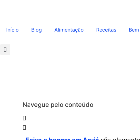
Início
Blog
Alimentação
Receitas
Bem-
Navegue pelo conteúdo