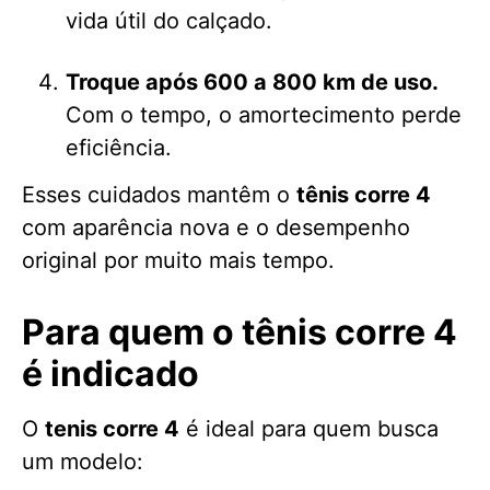
vida útil do calçado.
Troque após 600 a 800 km de uso.
Com o tempo, o amortecimento perde
eficiência.
Esses cuidados mantêm o
tênis corre 4
com aparência nova e o desempenho
original por muito mais tempo.
Para quem o tênis corre 4
é indicado
O
tenis corre 4
é ideal para quem busca
um modelo: