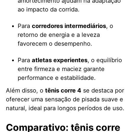
amortecimento ajudam na adaptação
ao impacto da corrida.
Para
corredores intermediários
, o
retorno de energia e a leveza
favorecem o desempenho.
Para
atletas experientes
, o equilíbrio
entre firmeza e maciez garante
performance e estabilidade.
Além disso, o
tênis corre 4
se destaca por
oferecer uma sensação de pisada suave e
natural, ideal para longos períodos de uso.
Comparativo: tênis corre