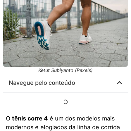
Ketut Subiyanto (Pexels)
Navegue pelo conteúdo
O
tênis corre 4
é um dos modelos mais
modernos e elogiados da linha de corrida