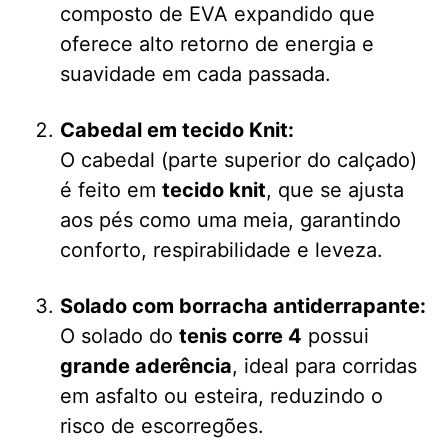
composto de EVA expandido que
oferece alto retorno de energia e
suavidade em cada passada.
Cabedal em tecido Knit:
O cabedal (parte superior do calçado)
é feito em
tecido knit
, que se ajusta
aos pés como uma meia, garantindo
conforto, respirabilidade e leveza.
Solado com borracha antiderrapante:
O solado do
tenis corre 4
possui
grande aderência
, ideal para corridas
em asfalto ou esteira, reduzindo o
risco de escorregões.