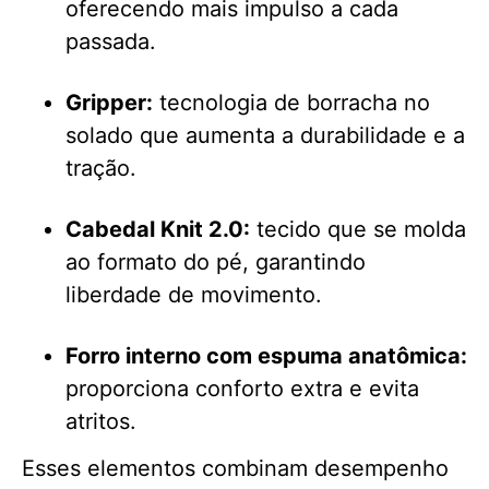
oferecendo mais impulso a cada
passada.
Gripper:
tecnologia de borracha no
solado que aumenta a durabilidade e a
tração.
Cabedal Knit 2.0:
tecido que se molda
ao formato do pé, garantindo
liberdade de movimento.
Forro interno com espuma anatômica:
proporciona conforto extra e evita
atritos.
Esses elementos combinam desempenho