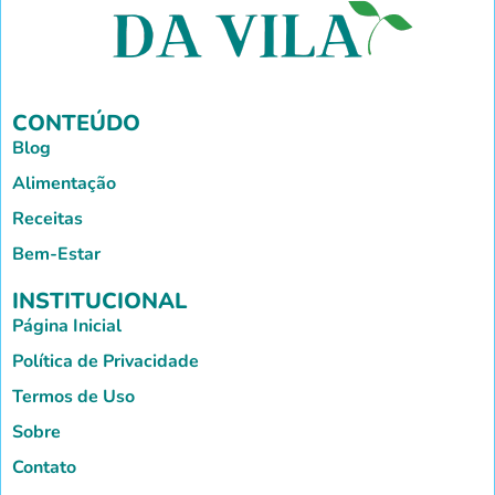
CONTEÚDO
Blog
Alimentação
Receitas
Bem-Estar
INSTITUCIONAL
Página Inicial
Política de Privacidade
Termos de Uso
Sobre
Contato