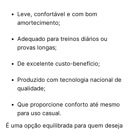
Leve, confortável e com bom
amortecimento;
Adequado para treinos diários ou
provas longas;
De excelente custo-benefício;
Produzido com tecnologia nacional de
qualidade;
Que proporcione conforto até mesmo
para uso casual.
É uma opção equilibrada para quem deseja