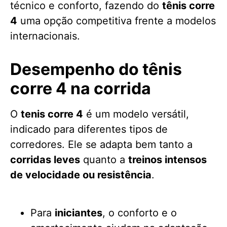
técnico e conforto, fazendo do
tênis corre
4
uma opção competitiva frente a modelos
internacionais.
Desempenho do tênis
corre 4 na corrida
O
tenis corre 4
é um modelo versátil,
indicado para diferentes tipos de
corredores. Ele se adapta bem tanto a
corridas leves
quanto a
treinos intensos
de velocidade ou resistência
.
Para
iniciantes
, o conforto e o