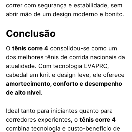
correr com segurança e estabilidade, sem
abrir mão de um design moderno e bonito.
Conclusão
O
tênis corre 4
consolidou-se como um
dos melhores tênis de corrida nacionais da
atualidade. Com tecnologia EVAPRO,
cabedal em knit e design leve, ele oferece
amortecimento, conforto e desempenho
de alto nível
.
Ideal tanto para iniciantes quanto para
corredores experientes, o
tênis corre 4
combina tecnologia e custo-benefício de