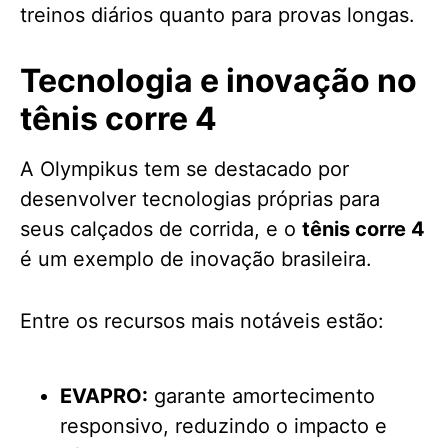
treinos diários quanto para provas longas.
Tecnologia e inovação no
tênis corre 4
A Olympikus tem se destacado por
desenvolver tecnologias próprias para
seus calçados de corrida, e o
tênis corre 4
é um exemplo de inovação brasileira.
Entre os recursos mais notáveis estão:
EVAPRO:
garante amortecimento
responsivo, reduzindo o impacto e