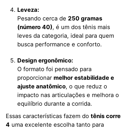
Leveza:
Pesando cerca de
250 gramas
(número 40)
, é um dos tênis mais
leves da categoria, ideal para quem
busca performance e conforto.
Design ergonômico:
O formato foi pensado para
proporcionar
melhor estabilidade e
ajuste anatômico
, o que reduz o
impacto nas articulações e melhora o
equilíbrio durante a corrida.
Essas características fazem do
tênis corre
4
uma excelente escolha tanto para