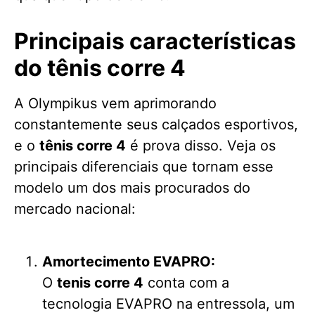
Principais características
do tênis corre 4
A Olympikus vem aprimorando
constantemente seus calçados esportivos,
e o
tênis corre 4
é prova disso. Veja os
principais diferenciais que tornam esse
modelo um dos mais procurados do
mercado nacional:
Amortecimento EVAPRO:
O
tenis corre 4
conta com a
tecnologia EVAPRO na entressola, um