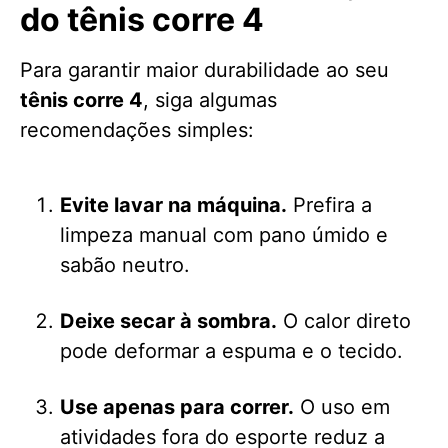
do tênis corre 4
Para garantir maior durabilidade ao seu
tênis corre 4
, siga algumas
recomendações simples:
Evite lavar na máquina.
Prefira a
limpeza manual com pano úmido e
sabão neutro.
Deixe secar à sombra.
O calor direto
pode deformar a espuma e o tecido.
Use apenas para correr.
O uso em
atividades fora do esporte reduz a