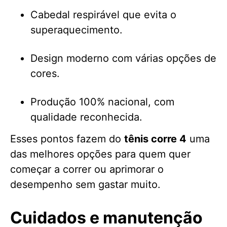
Cabedal respirável que evita o
superaquecimento.
Design moderno com várias opções de
cores.
Produção 100% nacional, com
qualidade reconhecida.
Esses pontos fazem do
tênis corre 4
uma
das melhores opções para quem quer
começar a correr ou aprimorar o
desempenho sem gastar muito.
Cuidados e manutenção