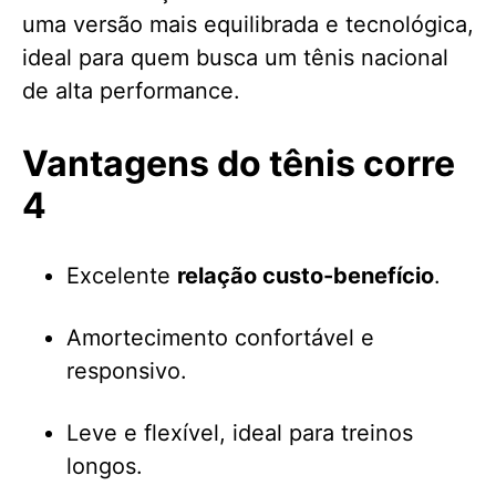
uma versão mais equilibrada e tecnológica,
ideal para quem busca um tênis nacional
de alta performance.
Vantagens do tênis corre
4
Excelente
relação custo-benefício
.
Amortecimento confortável e
responsivo.
Leve e flexível, ideal para treinos
longos.