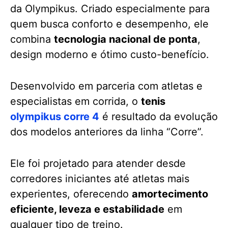
da Olympikus. Criado especialmente para
quem busca conforto e desempenho, ele
combina
tecnologia nacional de ponta
,
design moderno e ótimo custo-benefício.
Desenvolvido em parceria com atletas e
especialistas em corrida, o
tenis
olympikus corre 4
é resultado da evolução
dos modelos anteriores da linha “Corre”.
Ele foi projetado para atender desde
corredores iniciantes até atletas mais
experientes, oferecendo
amortecimento
eficiente, leveza e estabilidade
em
qualquer tipo de treino.