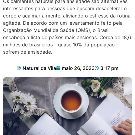
Os calmantes naturais para ansiedade são alternativas
interessantes para pessoas que buscam desacelerar o
corpo e acalmar a mente, aliviando o estresse da rotina
agitada. De acordo com um levantamento feito pela
Organização Mundial da Saúde (OMS), o Brasil
encabeça a lista de países mais ansiosos. Cerca de 18,6
milhões de brasileiros - quase 10% da população -
sofrem de ansiedade.
Natural da Vila
maio 26, 2023
3:17 pm