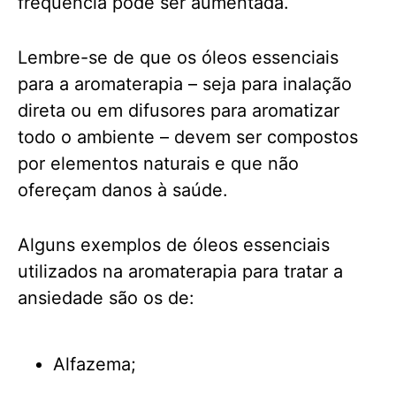
frequência pode ser aumentada.
Lembre-se de que os óleos essenciais
para a aromaterapia – seja para inalação
direta ou em difusores para aromatizar
todo o ambiente – devem ser compostos
por elementos naturais e que não
ofereçam danos à saúde.
Alguns exemplos de óleos essenciais
utilizados na aromaterapia para tratar a
ansiedade são os de:
Alfazema;