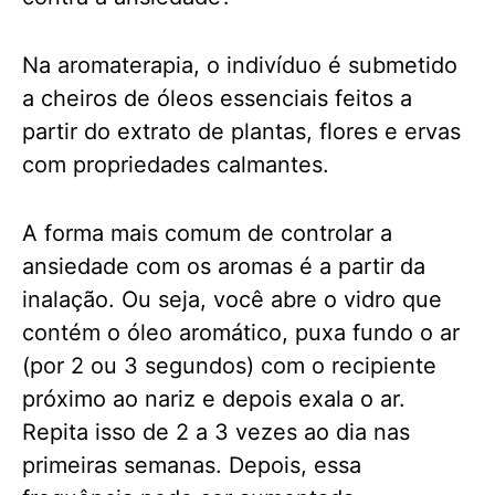
Na aromaterapia, o indivíduo é submetido
a cheiros de óleos essenciais feitos a
partir do extrato de plantas, flores e ervas
com propriedades calmantes.
A forma mais comum de controlar a
ansiedade com os aromas é a partir da
inalação. Ou seja, você abre o vidro que
contém o óleo aromático, puxa fundo o ar
(por 2 ou 3 segundos) com o recipiente
próximo ao nariz e depois exala o ar.
Repita isso de 2 a 3 vezes ao dia nas
primeiras semanas. Depois, essa