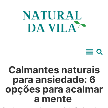
Calmantes naturais
para ansiedade: 6
opções para acalmar
a mente