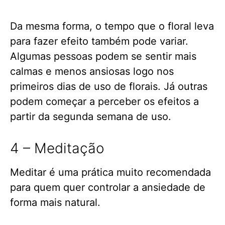
Da mesma forma, o tempo que o floral leva
para fazer efeito também pode variar.
Algumas pessoas podem se sentir mais
calmas e menos ansiosas logo nos
primeiros dias de uso de florais. Já outras
podem começar a perceber os efeitos a
partir da segunda semana de uso.
4 – Meditação
Meditar é uma prática muito recomendada
para quem quer controlar a ansiedade de
forma mais natural.