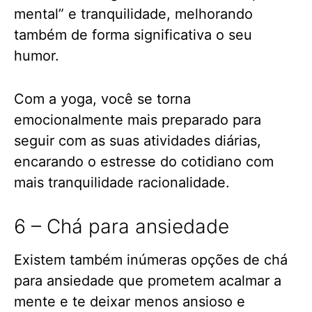
mental” e tranquilidade, melhorando
também de forma significativa o seu
humor.
Com a yoga, você se torna
emocionalmente mais preparado para
seguir com as suas atividades diárias,
encarando o estresse do cotidiano com
mais tranquilidade racionalidade.
6 – Chá para ansiedade
Existem também inúmeras opções de chá
para ansiedade que prometem acalmar a
mente e te deixar menos ansioso e