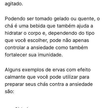
agitado.
Podendo ser tomado gelado ou quente, o
chá é uma bebida que também ajuda a
hidratar o corpo e, dependendo do tipo
que você escolher, pode não apenas
controlar a ansiedade como também
fortalecer sua imunidade.
Alguns exemplos de ervas com efeito
calmante que você pode utilizar para
preparar seus chás contra a ansiedade
são: