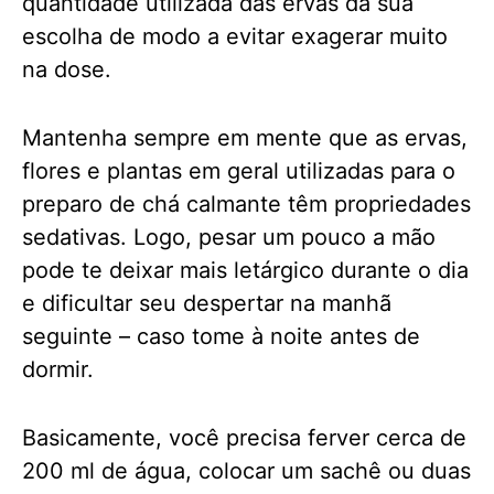
quantidade utilizada das ervas da sua
escolha de modo a evitar exagerar muito
na dose.
Mantenha sempre em mente que as ervas,
flores e plantas em geral utilizadas para o
preparo de chá calmante têm propriedades
sedativas. Logo, pesar um pouco a mão
pode te deixar mais letárgico durante o dia
e dificultar seu despertar na manhã
seguinte – caso tome à noite antes de
dormir.
Basicamente, você precisa ferver cerca de
200 ml de água, colocar um sachê ou duas