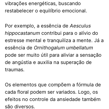
vibrações energéticas, buscando
restabelecer o equilíbrio emocional.
Por exemplo, a essência de
Aesculus
hippocastanum
contribui para o alívio do
estresse mental e tranquiliza a mente. Já a
essência de
Ornithogalum umbellatum
pode ser muito útil para aliviar a sensação
de angústia e auxilia na superação de
traumas.
Os elementos que compõem a fórmula de
cada floral podem ser variados. Logo, os
efeitos no controle da ansiedade também
são diversos.