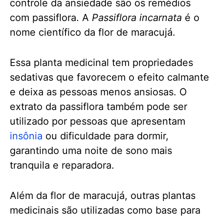
controle da ansiedade são os remédios
com passiflora. A
Passiflora incarnata
é o
nome científico da flor de maracujá.
Essa planta medicinal tem propriedades
sedativas que favorecem o efeito calmante
e deixa as pessoas menos ansiosas. O
extrato da passiflora também pode ser
utilizado por pessoas que apresentam
insônia
ou dificuldade para dormir,
garantindo uma noite de sono mais
tranquila e reparadora.
Além da flor de maracujá, outras plantas
medicinais são utilizadas como base para