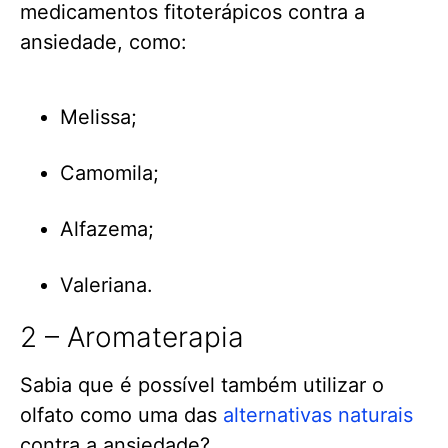
medicamentos fitoterápicos contra a
ansiedade, como:
Melissa;
Camomila;
Alfazema;
Valeriana.
2 – Aromaterapia
Sabia que é possível também utilizar o
olfato como uma das
alternativas naturais
contra a ansiedade?