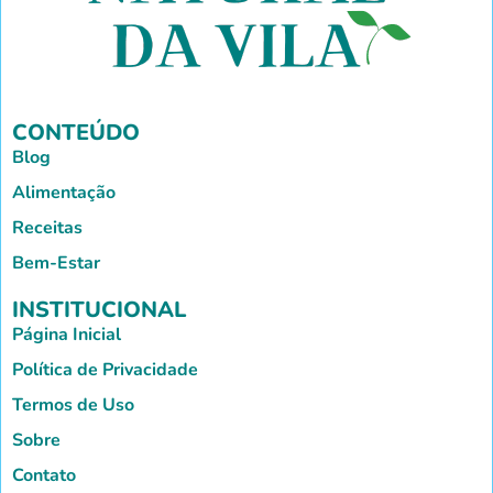
CONTEÚDO
Blog
Alimentação
Receitas
Bem-Estar
INSTITUCIONAL
Página Inicial
Política de Privacidade
Termos de Uso
Sobre
Contato