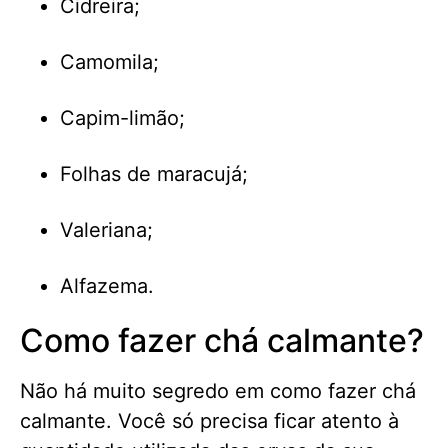
Cidreira;
Camomila;
Capim-limão;
Folhas de maracujá;
Valeriana;
Alfazema.
Como fazer chá calmante?
Não há muito segredo em como fazer chá
calmante. Você só precisa ficar atento à