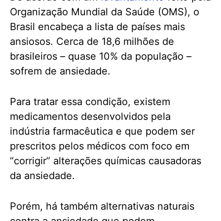
Organização Mundial da Saúde (OMS), o
Brasil encabeça a lista de países mais
ansiosos. Cerca de 18,6 milhões de
brasileiros – quase 10% da população –
sofrem de ansiedade.
Para tratar essa condição, existem
medicamentos desenvolvidos pela
indústria farmacêutica e que podem ser
prescritos pelos médicos com foco em
“corrigir” alterações químicas causadoras
da ansiedade.
Porém, há também alternativas naturais
contra a ansiedade que podem