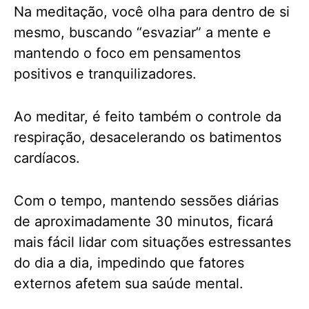
Na meditação, você olha para dentro de si
mesmo, buscando “esvaziar” a mente e
mantendo o foco em pensamentos
positivos e tranquilizadores.
Ao meditar, é feito também o controle da
respiração, desacelerando os batimentos
cardíacos.
Com o tempo, mantendo sessões diárias
de aproximadamente 30 minutos, ficará
mais fácil lidar com situações estressantes
do dia a dia, impedindo que fatores
externos afetem sua saúde mental.