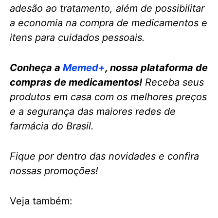
adesão ao tratamento, além de possibilitar
a economia na compra de medicamentos e
itens para cuidados pessoais.
Conheça a
Memed+
, nossa plataforma de
compras de medicamentos!
Receba seus
produtos em casa com os melhores preços
e a segurança das maiores redes de
farmácia do Brasil.
Fique por dentro das novidades e confira
nossas promoções!
Veja também: