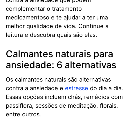
complementar o tratamento
medicamentoso e te ajudar a ter uma
melhor qualidade de vida. Continue a
leitura e descubra quais são elas.
Calmantes naturais para
ansiedade: 6 alternativas
Os calmantes naturais são alternativas
contra a ansiedade e
estresse
do dia a dia.
Essas opções incluem chás, remédios com
passiflora, sessões de meditação, florais,
entre outros.