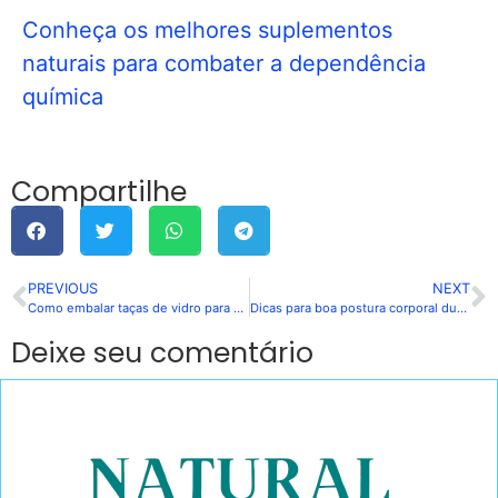
Conheça os melhores suplementos
naturais para combater a dependência
química
Compartilhe
PREVIOUS
NEXT
Como embalar taças de vidro para mudança: passo a passo
Dicas para boa postura corporal durante os exercícios de musculação
Deixe seu comentário