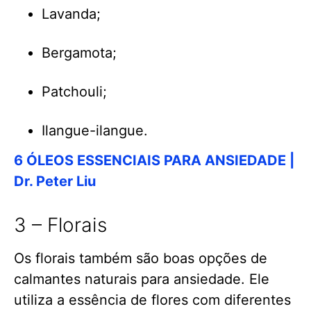
Lavanda;
Bergamota;
Patchouli;
Ilangue-ilangue.
6 ÓLEOS ESSENCIAIS PARA ANSIEDADE |
Dr. Peter Liu
3 – Florais
Os florais também são boas opções de
calmantes naturais para ansiedade. Ele
utiliza a essência de flores com diferentes