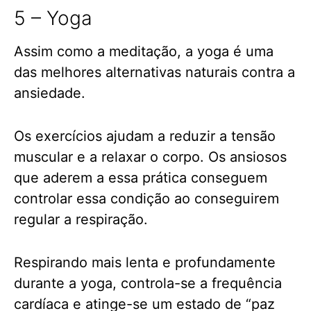
5 – Yoga
Assim como a meditação, a yoga é uma
das melhores alternativas naturais contra a
ansiedade.
Os exercícios ajudam a reduzir a tensão
muscular e a relaxar o corpo. Os ansiosos
que aderem a essa prática conseguem
controlar essa condição ao conseguirem
regular a respiração.
Respirando mais lenta e profundamente
durante a yoga, controla-se a frequência
cardíaca e atinge-se um estado de “paz