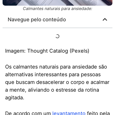
Calmantes naturais para ansiedade:
Navegue pelo conteúdo
Imagem: Thought Catalog (Pexels)
Os calmantes naturais para ansiedade são
alternativas interessantes para pessoas
que buscam desacelerar o corpo e acalmar
a mente, aliviando o estresse da rotina
agitada.
De acordo com um
levantamento
feito pela