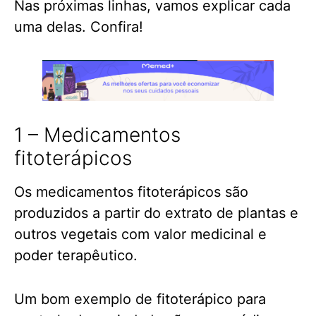
Nas próximas linhas, vamos explicar cada
uma delas. Confira!
1 – Medicamentos
fitoterápicos
Os medicamentos fitoterápicos são
produzidos a partir do extrato de plantas e
outros vegetais com valor medicinal e
poder terapêutico.
Um bom exemplo de fitoterápico para